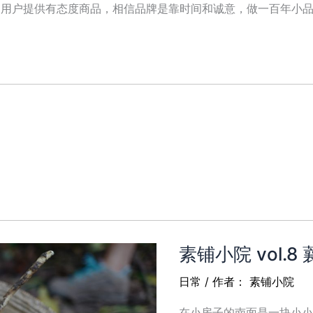
 为用户提供有态度商品，相信品牌是靠时间和诚意，做一百年小品 
素铺小院 vol.
日常
/ 作者：
素铺小院
在小房子的南面是一块小小