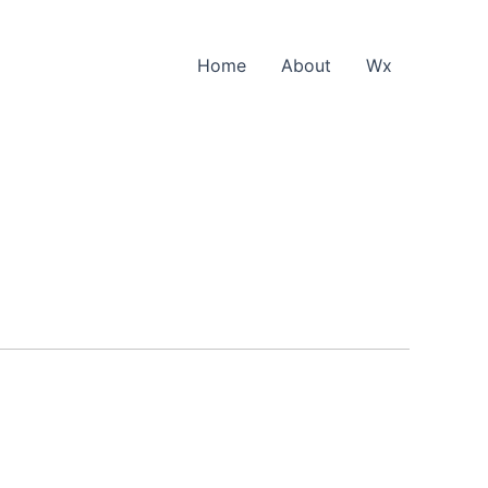
Home
About
Wx